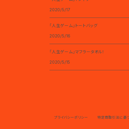
2020/5/17
「人生ゲーム」トートバッグ
2020/5/16
「人生ゲーム」マフラータオル！
2020/5/15
プライバシーポリシー
特定商取引法に基