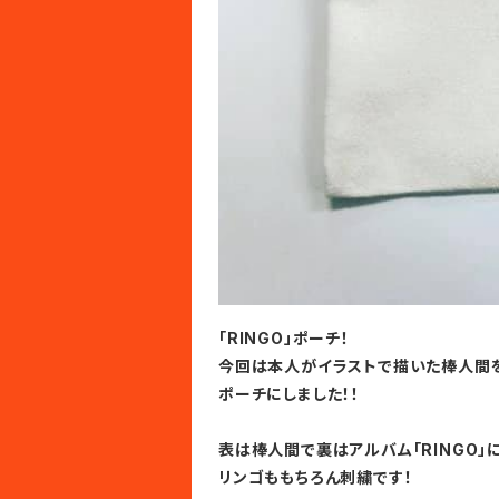
「RINGO」ポーチ！
今回は本人がイラストで描いた棒人間
ポーチにしました！！
表は棒人間で裏はアルバム「RINGO」に
リンゴももちろん刺繍です！