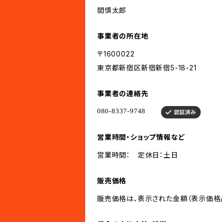
間慎太郎
事業者の所在地
〒1600022
東京都新宿区新宿新宿5-18-21
事業者の連絡先
営業時間・ショップ情報など
営業時間： 定休日：土日
販売価格
販売価格は、表示された金額（表示価格/