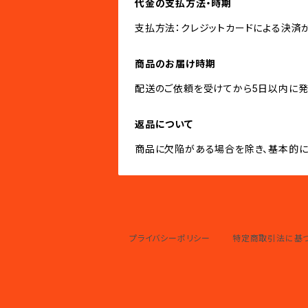
代金の支払方法・時期
支払方法：クレジットカードによる決済
商品のお届け時期
配送のご依頼を受けてから5日以内に発
返品について
商品に欠陥がある場合を除き、基本的に
プライバシーポリシー
特定商取引法に基