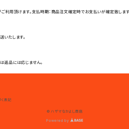
がご利用頂けます。支払時期：商品注文確定時でお支払いが確定致します
送いたします。
は返品には応じません。
づく表記
© ハザマなかよし商店
Powered by