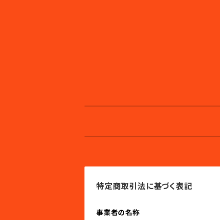
特定商取引法に基づく表記
事業者の名称