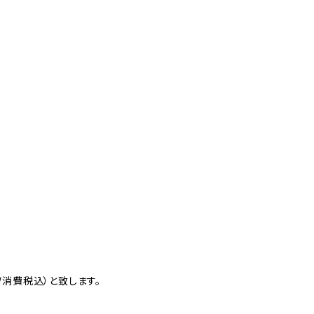
消費税込）と致します。