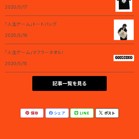
2020/5/17
「人生ゲーム」トートバッグ
2020/5/16
「人生ゲーム」マフラータオル！
2020/5/15
記事一覧を見る
保存
シェア
LINE
ポスト