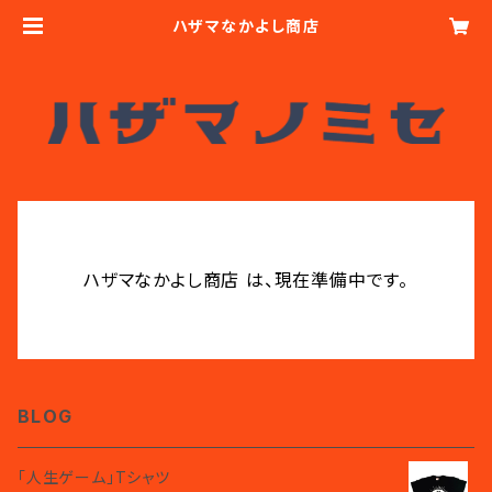
ハザマなかよし商店
ハザマなかよし商店 は、現在準備中です。
BLOG
「人生ゲーム」Tシャツ